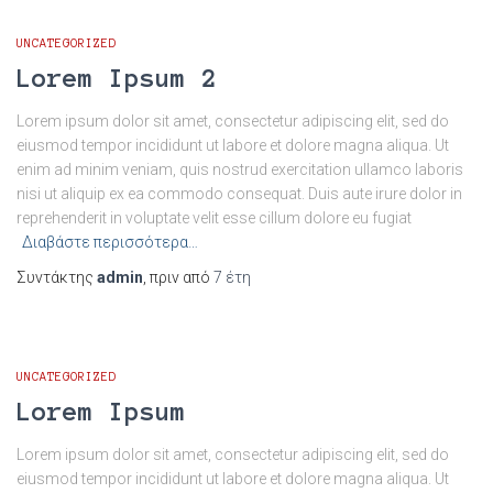
UNCATEGORIZED
Lorem Ipsum 2
Lorem ipsum dolor sit amet, consectetur adipiscing elit, sed do
eiusmod tempor incididunt ut labore et dolore magna aliqua. Ut
enim ad minim veniam, quis nostrud exercitation ullamco laboris
nisi ut aliquip ex ea commodo consequat. Duis aute irure dolor in
reprehenderit in voluptate velit esse cillum dolore eu fugiat
Διαβάστε περισσότερα…
Συντάκτης
admin
, πριν από
7 έτη
UNCATEGORIZED
Lorem Ipsum
Lorem ipsum dolor sit amet, consectetur adipiscing elit, sed do
eiusmod tempor incididunt ut labore et dolore magna aliqua. Ut