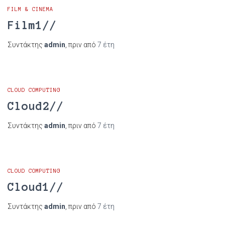
FILM & CINEMA
Film1//
Συντάκτης
admin
, πριν από
7 έτη
CLOUD COMPUTING
Cloud2//
Συντάκτης
admin
, πριν από
7 έτη
CLOUD COMPUTING
Cloud1//
Συντάκτης
admin
, πριν από
7 έτη